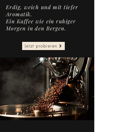
Erdig, weich und mit tiefer
Aromatik.
Ein Kaffee wie ein ruhiger
Morgen in den Bergen.
Jetzt probieren