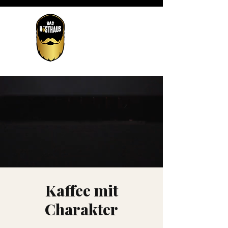
Kaffee mit
Charakter